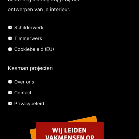
ontwerpen van je interieur.
Schilderwerk
Timmerwerk
Cookiebeleid (EU)
Kesman projecten
Over ons
Contact
Privacybeleid