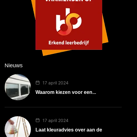
Nieuws
17 april 2024
Waarom kiezen voor een...
17 april 2024
Laat kleuradvies over aan de