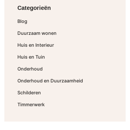
Categorieën
Blog
Duurzaam wonen
Huis en Interieur
Huis en Tuin
Onderhoud
Onderhoud en Duurzaamheid
Schilderen
Timmerwerk