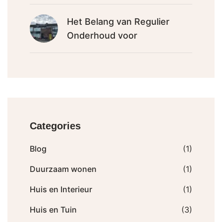
Het Belang van Regulier
Onderhoud voor
Categories
Blog
(1)
Duurzaam wonen
(1)
Huis en Interieur
(1)
Huis en Tuin
(3)