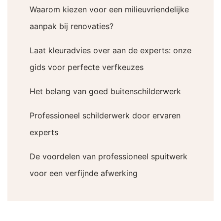
Waarom kiezen voor een milieuvriendelijke
aanpak bij renovaties?
Laat kleuradvies over aan de experts: onze
gids voor perfecte verfkeuzes
Het belang van goed buitenschilderwerk
Professioneel schilderwerk door ervaren
experts
De voordelen van professioneel spuitwerk
voor een verfijnde afwerking