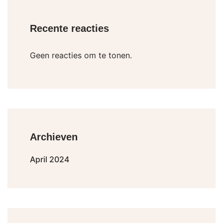
Recente reacties
Geen reacties om te tonen.
Archieven
April 2024