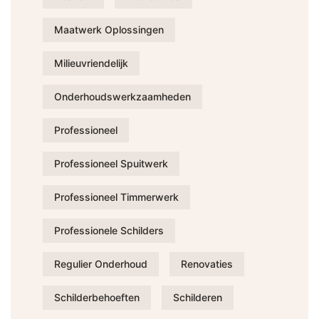
Maatwerk Oplossingen
Milieuvriendelijk
Onderhoudswerkzaamheden
Professioneel
Professioneel Spuitwerk
Professioneel Timmerwerk
Professionele Schilders
Regulier Onderhoud
Renovaties
Schilderbehoeften
Schilderen