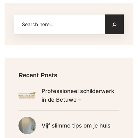
Recent Posts
Professioneel schilderwerk
in de Betuwe –
Vijf slimme tips om je huis