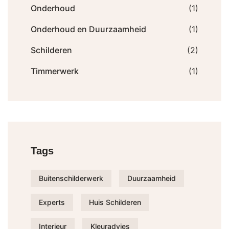
Onderhoud
(1)
Onderhoud en Duurzaamheid
(1)
Schilderen
(2)
Timmerwerk
(1)
Tags
Buitenschilderwerk
Duurzaamheid
Experts
Huis Schilderen
Interieur
Kleuradvies