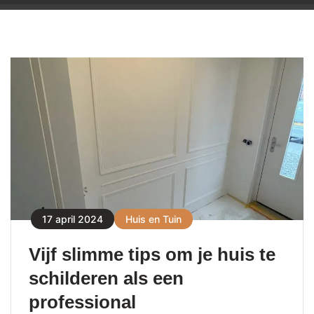
17 april 2024
Huis en Tuin
Vijf slimme tips om je huis te
schilderen als een
professional