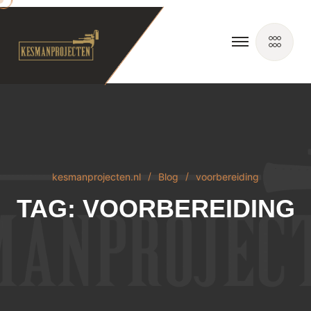
kesmanprojecten.nl
Blog
voorbereiding
TAG:
VOORBEREIDING