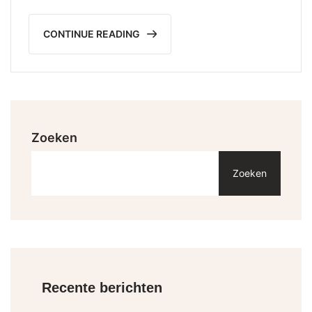
CONTINUE READING
Zoeken
Zoeken
Recente berichten