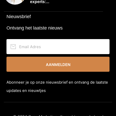
experts:...
Nieuwsbrief
Ontvang het laatste nieuws
AANMELDEN
Abonneer je op onze nieuwsbrief en ontvang de laatste
updates en nieuwtjes