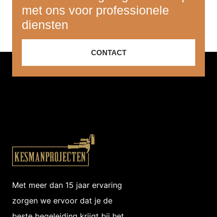
met ons voor professionele
diensten
CONTACT
Met meer dan 15 jaar ervaring
zorgen we ervoor dat je de
beste begeleiding krijgt bij het